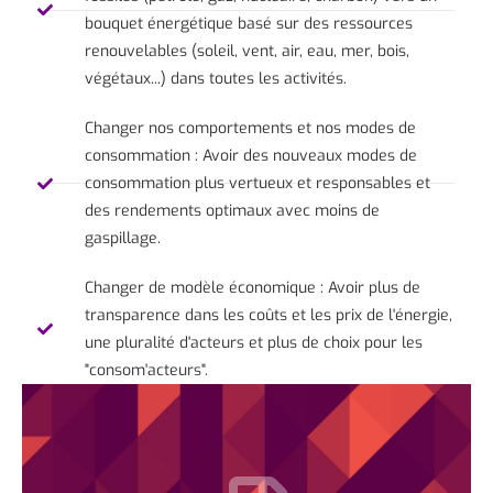
bouquet énergétique basé sur des ressources
renouvelables (soleil, vent, air, eau, mer, bois,
végétaux...) dans toutes les activités.
Changer nos comportements et nos modes de
consommation : Avoir des nouveaux modes de
consommation plus vertueux et responsables et
des rendements optimaux avec moins de
gaspillage.
Changer de modèle économique : Avoir plus de
transparence dans les coûts et les prix de l'énergie,
une pluralité d'acteurs et plus de choix pour les
"consom'acteurs".