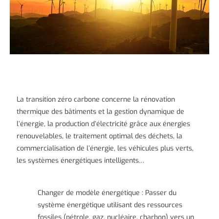
La transition zéro carbone concerne la rénovation
thermique des bâtiments et la gestion dynamique de
l’énergie, la production d’électricité grâce aux énergies
renouvelables, le traitement optimal des déchets, la
commercialisation de l’énergie, les véhicules plus verts,
les systèmes énergétiques intelligents…
Changer de modèle énergétique : Passer du
système énergétique utilisant des ressources
fossiles (pétrole, gaz, nucléaire, charbon) vers un