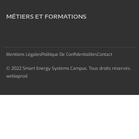
MÉTIERS ET FORMATIONS
Mentions Légales
Politique De Confidentialités
Contact
© 2022 Smart Energy Systems Campus. Tous droits réservés.
webiaprod.