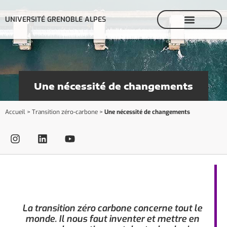
UNIVERSITÉ GRENOBLE ALPES
Une nécessité de changements
Accueil
>
Transition zéro-carbone
>
Une nécessité de changements
La transition zéro carbone concerne tout le
monde. Il nous faut inventer et mettre en