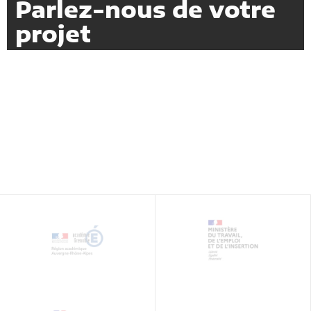
Parlez-nous de votre
projet
CONTACT