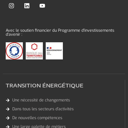
Avec le soutien financier du Programme d'investissements
d'avenir :
TRANSITION ÉNERGÉTIQUE
Une nécessité de changements
Dans tous les secteurs d'activités
De nouvelles compétences
Une large palette de métiers