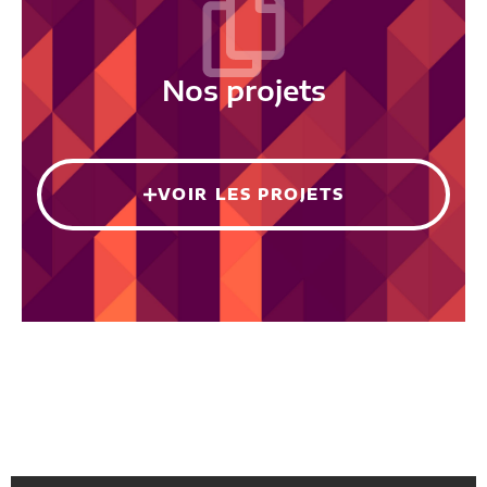
Nos projets
VOIR LES PROJETS