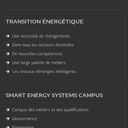
TRANSITION ÉNERGÉTIQUE
Une nécessité de changements
Dans tous les secteurs d'activités
De nouvelles compétences
Une large palette de métiers
Les réseaux d'énergies intelligents
SMART ENERGY SYSTEMS CAMPUS
Campus des métiers et des qualifications
Gouvernance
Partenaires