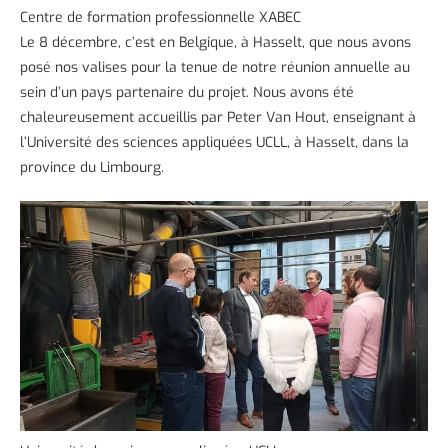
Centre de formation professionnelle XABEC
Le 8 décembre, c’est en Belgique, à Hasselt, que nous avons
posé nos valises pour la tenue de notre réunion annuelle au
sein d’un pays partenaire du projet. Nous avons été
chaleureusement accueillis par Peter Van Hout, enseignant à
l’Université des sciences appliquées UCLL, à Hasselt, dans la
province du Limbourg.