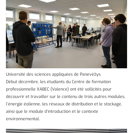
Université des sciences appliquées de Panevėžys
Début décembre, les étudiants du Centre de formation
professionnelle XABEC (Valence) ont été sollicités pour
découvrir et travailler sur le contenu de trois autres modules,
l’énergie éolienne, les réseaux de distribution et le stockage,
ainsi que le module d’introduction et le contexte
environnemental.