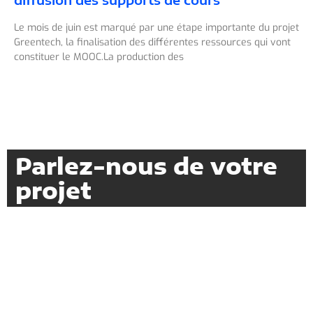
Le mois de juin est marqué par une étape importante du projet
Greentech, la finalisation des différentes ressources qui vont
constituer le MOOC.La production des
Parlez-nous de votre
projet
CONTACT