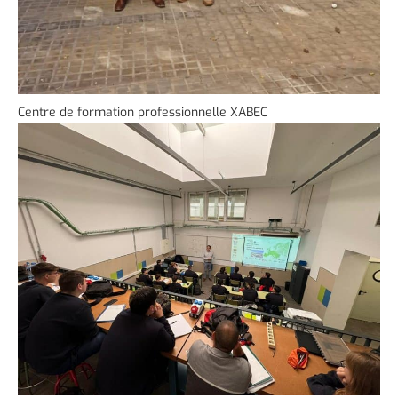
Centre de formation professionnelle XABEC