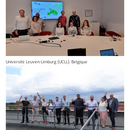
Université Leuven-Limburg (UCLL), Belgique