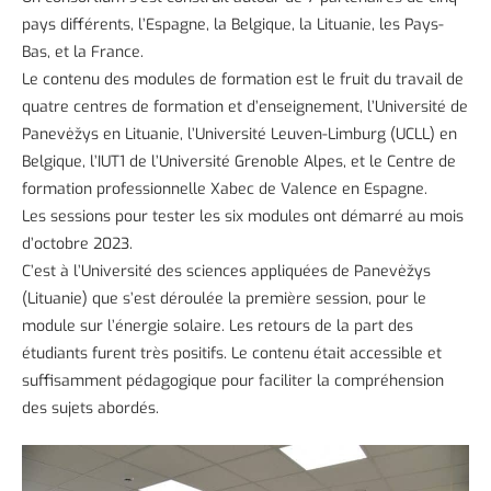
pays différents, l’Espagne, la Belgique, la Lituanie, les Pays-
Bas, et la France.
Le contenu des modules de formation est le fruit du travail de
quatre centres de formation et d’enseignement, l’Université de
Panevėžys en Lituanie, l’Université Leuven-Limburg (UCLL) en
Belgique, l’IUT1 de l’Université Grenoble Alpes, et le Centre de
formation professionnelle Xabec de Valence en Espagne.
Les sessions pour tester les six modules ont démarré au mois
d’octobre 2023.
C’est à l’Université des sciences appliquées de Panevėžys
(Lituanie) que s’est déroulée la première session, pour le
module sur l’énergie solaire. Les retours de la part des
étudiants furent très positifs. Le contenu était accessible et
suffisamment pédagogique pour faciliter la compréhension
des sujets abordés.