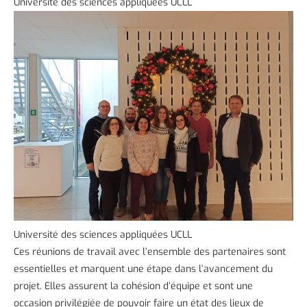
Université des sciences appliquées UCLL
Université des sciences appliquées UCLL
Ces réunions de travail avec l’ensemble des partenaires sont
essentielles et marquent une étape dans l’avancement du
projet. Elles assurent la cohésion d’équipe et sont une
occasion privilégiée de pouvoir faire un état des lieux de