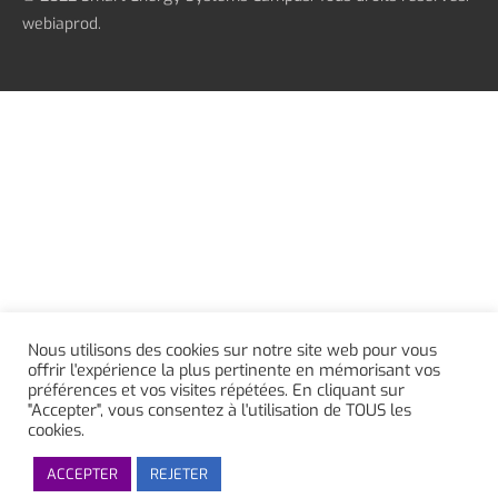
webiaprod.
Nous utilisons des cookies sur notre site web pour vous
offrir l'expérience la plus pertinente en mémorisant vos
préférences et vos visites répétées. En cliquant sur
"Accepter", vous consentez à l'utilisation de TOUS les
cookies.
ACCEPTER
REJETER