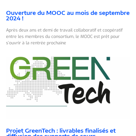
Ouverture du MOOC au mois de septembre
2024 !
Après deux ans et demi de travail collaboratif et coopératif
entre les membres du consortium, le MOOC est prêt pour
s’ouvrir à la rentrée prochaine
Projet GreenTech : livrables finalisés et
diffusion des supports de cours