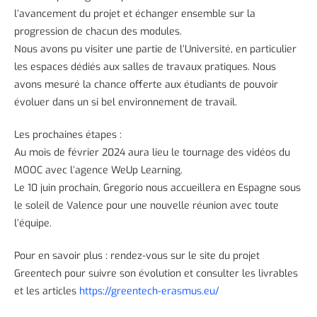
l’avancement du projet et échanger ensemble sur la
progression de chacun des modules.
Nous avons pu visiter une partie de l’Université, en particulier
les espaces dédiés aux salles de travaux pratiques. Nous
avons mesuré la chance offerte aux étudiants de pouvoir
évoluer dans un si bel environnement de travail.
Les prochaines étapes :
Au mois de février 2024 aura lieu le tournage des vidéos du
MOOC avec l’agence WeUp Learning.
Le 10 juin prochain, Gregorio nous accueillera en Espagne sous
le soleil de Valence pour une nouvelle réunion avec toute
l’équipe.
Pour en savoir plus : rendez-vous sur le site du projet
Greentech pour suivre son évolution et consulter les livrables
et les articles
https://greentech-erasmus.eu/