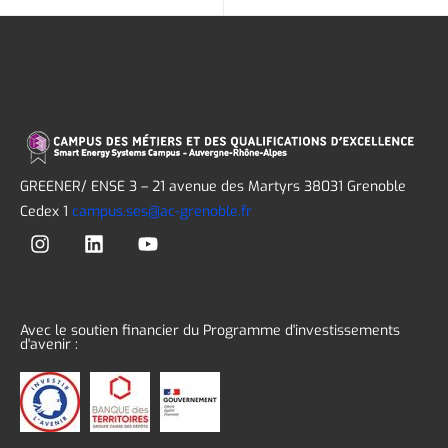
GREENER/ ENSE 3 – 21 avenue des Martyrs 38031 Grenoble
Cedex 1
campus.ses@ac-grenoble.fr
Avec le soutien financier du Programme d'investissements
d'avenir :