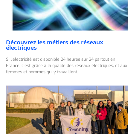
Découvrez les métiers des réseaux
électriques
Si l’électricité est disponible 24 heures sur 24 partout en
France, c’est grâce à la qualité des réseaux électriques, et aux
femmes et hommes qui y travaillent.