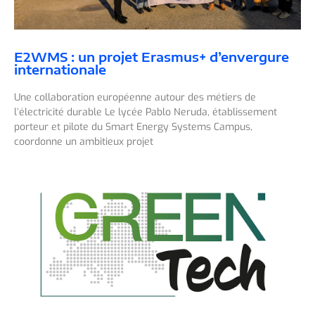
E2WMS : un projet Erasmus+ d’envergure
internationale
Une collaboration européenne autour des métiers de
l’électricité durable Le lycée Pablo Neruda, établissement
porteur et pilote du Smart Energy Systems Campus,
coordonne un ambitieux projet