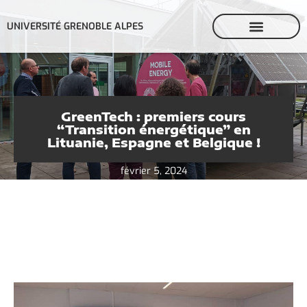
UNIVERSITÉ GRENOBLE ALPES
GreenTech : premiers cours
“Transition énergétique” en
Lituanie, Espagne et Belgique !
février 5, 2024